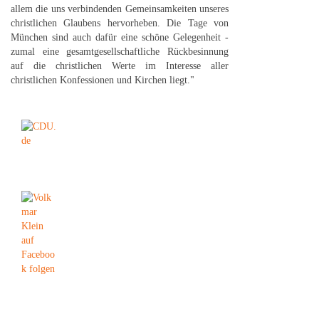
allem die uns verbindenden Gemeinsamkeiten unseres
christlichen Glaubens hervorheben. Die Tage von
München sind auch dafür eine schöne Gelegenheit -
zumal eine gesamtgesellschaftliche Rückbesinnung
auf die christlichen Werte im Interesse aller
christlichen Konfessionen und Kirchen liegt."