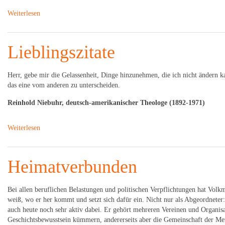
Weiterlesen
Lieblingszitate
Herr, gebe mir die Gelassenheit, Dinge hinzunehmen, die ich nicht ändern k
das eine vom anderen zu unterscheiden.
Reinhold Niebuhr, deutsch-amerikanischer Theologe (1892-1971)
Weiterlesen
Heimatverbunden
Bei allen beruflichen Belastungen und politischen Verpflichtungen hat Volk
weiß, wo er her kommt und setzt sich dafür ein. Nicht nur als Abgeordneter
auch heute noch sehr aktiv dabei. Er gehört mehreren Vereinen und Organisat
Geschichtsbewusstsein kümmern, andererseits aber die Gemeinschaft der Mens