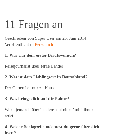
11 Fragen an
Geschrieben von Super User am
25. Juni 2014
.
Veröffentlicht in
Persönlich
1. Was war dein erster Berufswunsch?
Reisejournalist über ferne Länder
2. Was ist dein Lieblingsort in Deutschland?
Der Garten bei mir zu Hause
3. Was bringt dich auf die Palme?
Wenn jemand "über" andere und nicht "mit" ihnen
redet
4. Welche Schlagzeile möchtest du gerne über dich
lesen?