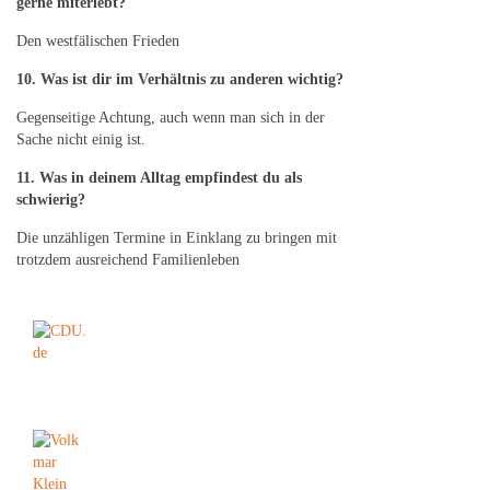
gerne miterlebt?
Den westfälischen Frieden
10. Was ist dir im Verhältnis zu anderen wichtig?
Gegenseitige Achtung, auch wenn man sich in der
Sache nicht einig ist.
11. Was in deinem Alltag empfindest du als
schwierig?
Die unzähligen Termine in Einklang zu bringen mit
trotzdem ausreichend Familienleben