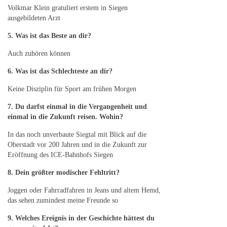
Volkmar Klein gratuliert erstem in Siegen
ausgebildeten Arzt
5. Was ist das Beste an dir?
Auch zuhören können
6. Was ist das Schlechteste an dir?
Keine Disziplin für Sport am frühen Morgen
7. Du darfst einmal in die Vergangenheit und
einmal in die Zukunft reisen. Wohin?
In das noch unverbaute Siegtal mit Blick auf die
Oberstadt vor 200 Jahren und in die Zukunft zur
Eröffnung des ICE-Bahnhofs Siegen
8. Dein größter modischer Fehltritt?
Joggen oder Fahrradfahren in Jeans und altem Hemd,
das sehen zumindest meine Freunde so
9. Welches Ereignis in der Geschichte hättest du